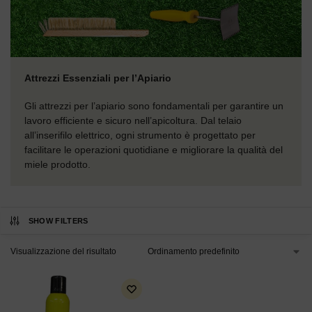
Attrezzi Essenziali per l’Apiario
Gli attrezzi per l’apiario sono fondamentali per garantire un
lavoro efficiente e sicuro nell’apicoltura. Dal telaio
all’inserifilo elettrico, ogni strumento è progettato per
facilitare le operazioni quotidiane e migliorare la qualità del
miele prodotto.
SHOW FILTERS
Visualizzazione del risultato