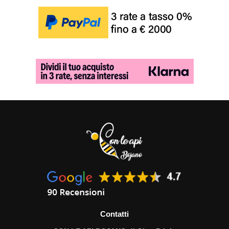
Contatti