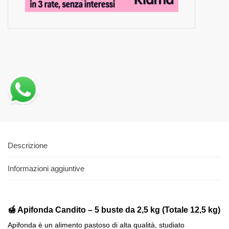
Descrizione
Informazioni aggiuntive
🍯 Apifonda Candito – 5 buste da 2,5 kg (Totale 12,5 kg)
Apifonda è un alimento pastoso di alta qualità, studiato