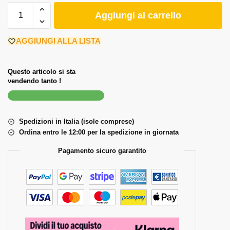
Aggiungi al carrello
AGGIUNGI ALLA LISTA
Questo articolo si sta
vendendo tanto !
Spedizioni in Italia (isole comprese)
Ordina entro le 12:00 per la spedizione in giornata
Pagamento sicuro garantito