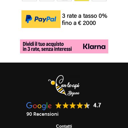
Contatti