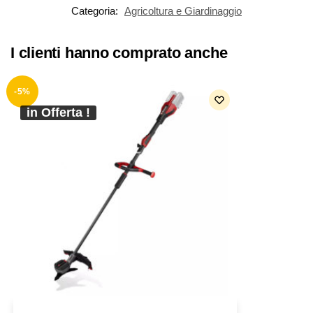
Categoria:
Agricoltura e Giardinaggio
I clienti hanno comprato anche
-5%
in Offerta !