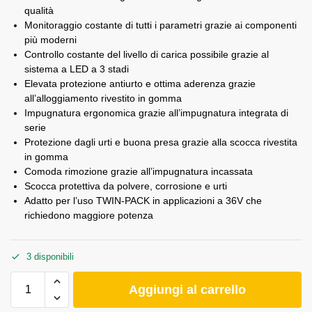
qualità
Monitoraggio costante di tutti i parametri grazie ai componenti
più moderni
Controllo costante del livello di carica possibile grazie al
sistema a LED a 3 stadi
Elevata protezione antiurto e ottima aderenza grazie
all’alloggiamento rivestito in gomma
Impugnatura ergonomica grazie all’impugnatura integrata di
serie
Protezione dagli urti e buona presa grazie alla scocca rivestita
in gomma
Comoda rimozione grazie all’impugnatura incassata
Scocca protettiva da polvere, corrosione e urti
Adatto per l’uso TWIN-PACK in applicazioni a 36V che
richiedono maggiore potenza
3 disponibili
Aggiungi al carrello