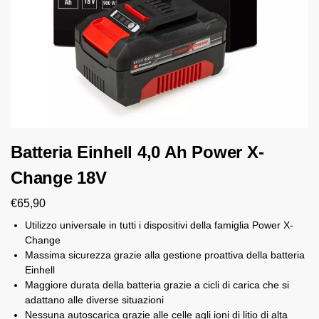
Batteria Einhell 4,0 Ah Power X-
Change 18V
€
65,90
Utilizzo universale in tutti i dispositivi della famiglia Power X-
Change
Massima sicurezza grazie alla gestione proattiva della batteria
Einhell
Maggiore durata della batteria grazie a cicli di carica che si
adattano alle diverse situazioni
Nessuna autoscarica grazie alle celle agli ioni di litio di alta