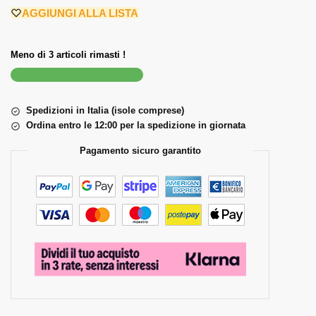
AGGIUNGI ALLA LISTA
Meno di 3 articoli rimasti !
Spedizioni in Italia (isole comprese)
Ordina entro le 12:00 per la spedizione in giornata
Pagamento sicuro garantito