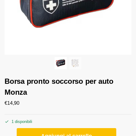
Borsa pronto soccorso per auto
Monza
€
14,90
1 disponibili