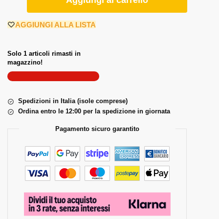
Aggiungi al carrello
AGGIUNGI ALLA LISTA
Solo 1 articoli rimasti in
magazzino!
Spedizioni in Italia (isole comprese)
Ordina entro le 12:00 per la spedizione in giornata
Pagamento sicuro garantito