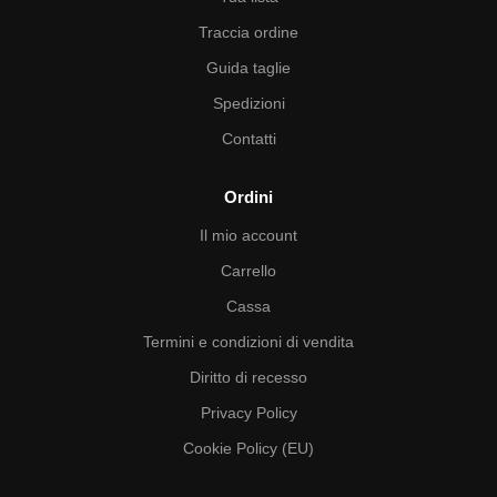
Traccia ordine
Guida taglie
Spedizioni
Contatti
Ordini
Il mio account
Carrello
Cassa
Termini e condizioni di vendita
Diritto di recesso
Privacy Policy
Cookie Policy (EU)