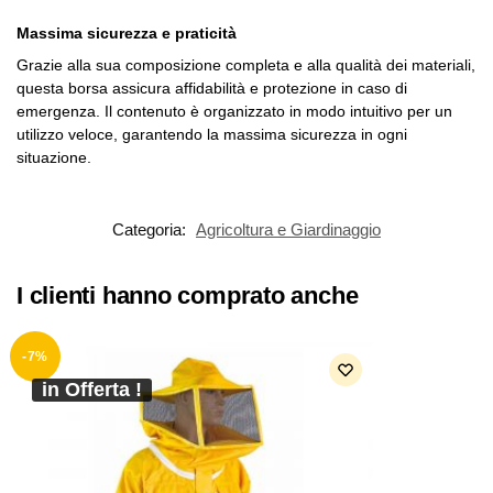
Massima sicurezza e praticità
Grazie alla sua composizione completa e alla qualità dei materiali,
questa borsa assicura affidabilità e protezione in caso di
emergenza. Il contenuto è organizzato in modo intuitivo per un
utilizzo veloce, garantendo la massima sicurezza in ogni
situazione.
Categoria:
Agricoltura e Giardinaggio
I clienti hanno comprato anche
-7%
in Offerta !