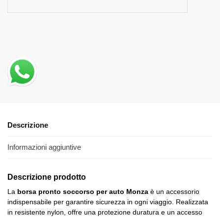
Descrizione
Informazioni aggiuntive
Descrizione prodotto
La
borsa pronto soccorso per auto Monza
è un accessorio
indispensabile per garantire sicurezza in ogni viaggio. Realizzata
in resistente nylon, offre una protezione duratura e un accesso