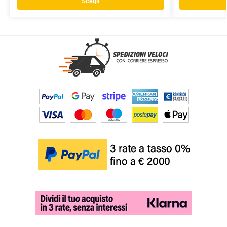
Scegli