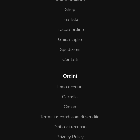
Shop
Tua lista
Traccia ordine
Guida taglie
Spedizioni
Contatti
Ordini
Il mio account
Carrello
Cassa
Termini e condizioni di vendita
Diritto di recesso
Privacy Policy