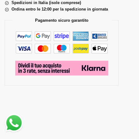
Spedizioni in Italia (isole comprese)
Ordina entro le 12:00 per la spedizione in giornata
Pagamento sicuro garantito