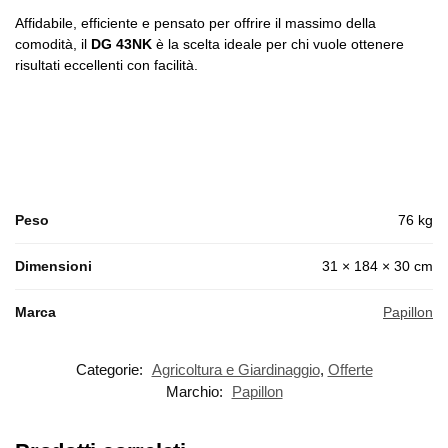
Affidabile, efficiente e pensato per offrire il massimo della
comodità, il
DG 43NK
è la scelta ideale per chi vuole ottenere
risultati eccellenti con facilità.
Peso
76 kg
Dimensioni
31 × 184 × 30 cm
Marca
Papillon
Categorie:
Agricoltura e Giardinaggio
,
Offerte
Marchio:
Papillon