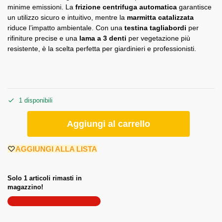
minime emissioni. La
frizione centrifuga automatica
garantisce
un utilizzo sicuro e intuitivo, mentre la
marmitta catalizzata
riduce l’impatto ambientale. Con una
testina tagliabordi
per
rifiniture precise e una
lama a 3 denti
per vegetazione più
resistente, è la scelta perfetta per giardinieri e professionisti.
1 disponibili
Aggiungi al carrello
AGGIUNGI ALLA LISTA
Solo 1 articoli rimasti in
magazzino!