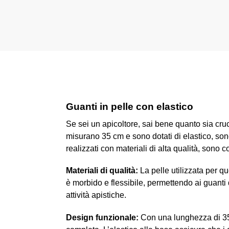
Guanti in pelle con elastico
Se sei un apicoltore, sai bene quanto sia cruci
misurano 35 cm e sono dotati di elastico, sono
realizzati con materiali di alta qualità, sono 
Materiali di qualità:
La pelle utilizzata per qu
è morbido e flessibile, permettendo ai guanti
attività apistiche.
Design funzionale:
Con una lunghezza di 35 