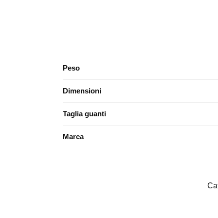
Peso
Dimensioni
Taglia guanti
Marca
Ca