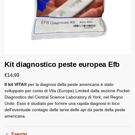
Kit diagnostico peste europea Efb
€
14,99
Il kit VITA®
per la diagnosi della peste americana è stato
sviluppato per conto di Vita (Europe) Limited dalla sezione Pocket
Diagnostics del Central Science Laboratory di York, nel Regno
Unito. Esso è studiato per fornire una rapida diagnosi in loco
dell’eventuale contagio delle larve delle api da parte della peste
americana.
Esaurito