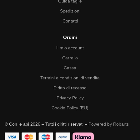
Guida taglie
Spedizioni
Contatti
Ordini
Il mio account
Carrello
Cassa
Termini e condizioni di vendita
Diritto di recesso
Privacy Policy
Cookie Policy (EU)
© Con le api 2026 – Tutti i diritti riservati –
Powered by Robarts