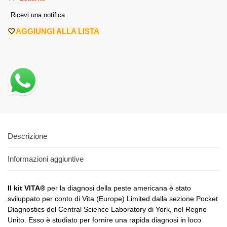
Ricevi una notifica
AGGIUNGI ALLA LISTA
Descrizione
Informazioni aggiuntive
Il kit VITA®
per la diagnosi della peste americana è stato
sviluppato per conto di Vita (Europe) Limited dalla sezione Pocket
Diagnostics del Central Science Laboratory di York, nel Regno
Unito. Esso è studiato per fornire una rapida diagnosi in loco