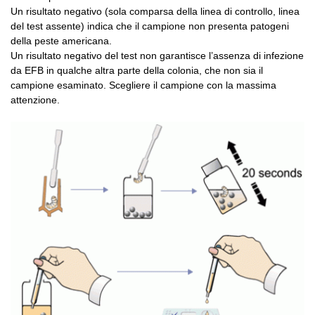
Un risultato negativo (sola comparsa della linea di controllo, linea
del test assente) indica che il campione non presenta patogeni
della peste americana.
Un risultato negativo del test non garantisce l’assenza di infezione
da EFB in qualche altra parte della colonia, che non sia il
campione esaminato. Scegliere il campione con la massima
attenzione.