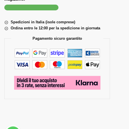
Spedizioni in Italia (isole comprese)
Ordina entro le 12:00 per la spedizione in giornata
Pagamento sicuro garantito