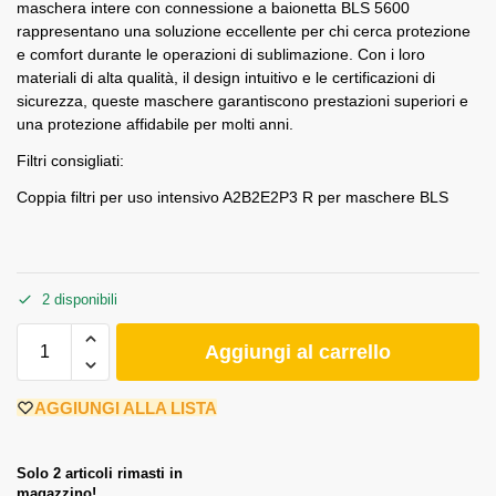
maschera intere con connessione a baionetta BLS 5600
rappresentano una soluzione eccellente per chi cerca protezione
e comfort durante le operazioni di sublimazione. Con i loro
materiali di alta qualità, il design intuitivo e le certificazioni di
sicurezza, queste maschere garantiscono prestazioni superiori e
una protezione affidabile per molti anni.
Filtri consigliati:
Coppia filtri per uso intensivo A2B2E2P3 R per maschere BLS
2 disponibili
Aggiungi al carrello
AGGIUNGI ALLA LISTA
Solo 2 articoli rimasti in
magazzino!