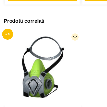
Prodotti correlati
-7%