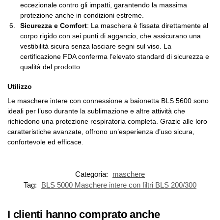
eccezionale contro gli impatti, garantendo la massima
protezione anche in condizioni estreme.
Sicurezza e Comfort
: La maschera è fissata direttamente al
corpo rigido con sei punti di aggancio, che assicurano una
vestibilità sicura senza lasciare segni sul viso. La
certificazione FDA conferma l’elevato standard di sicurezza e
qualità del prodotto.
Utilizzo
Le maschere intere con connessione a baionetta BLS 5600 sono
ideali per l’uso durante la sublimazione e altre attività che
richiedono una protezione respiratoria completa. Grazie alle loro
caratteristiche avanzate, offrono un’esperienza d’uso sicura,
confortevole ed efficace.
Categoria:
maschere
Tag:
BLS 5000 Maschere intere con filtri BLS 200/300
I clienti hanno comprato anche