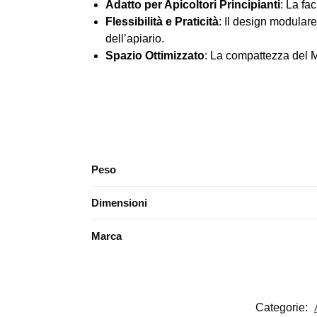
Adatto per Apicoltori Principianti
: La fa
Flessibilità e Praticità
: Il design modulare
dell’apiario.
Spazio Ottimizzato
: La compattezza del Mi
Peso
Dimensioni
Marca
Categorie: