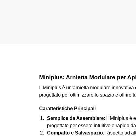
Miniplus: Arnietta Modulare per Api
Il Miniplus è un’arnietta modulare innovativa e
progettato per ottimizzare lo spazio e offrire 
Caratteristiche Principali
Semplice da Assemblare
: Il Miniplus è
progettato per essere intuitivo e rapido d
Compatto e Salvaspazio
: Rispetto ad al