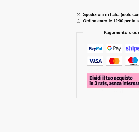
Spedizioni in Italia (isole c
Ordina entro le 12:00 per la 
Pagamento sicur