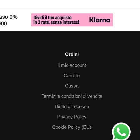
Ordini
Il mio account
Carrello
Cassa
Termini e condizioni di vendita
Diritto di recesso
Privacy Policy
Cookie Policy (EU)