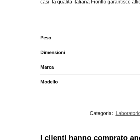
casi, la qualità italiana Fiorillo garantisce aff
Peso
Dimensioni
Marca
Modello
Categoria:
Laboratori
I clienti hanno comprato a