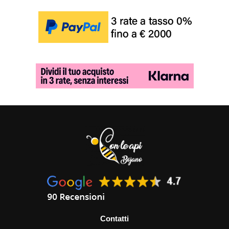
Contatti