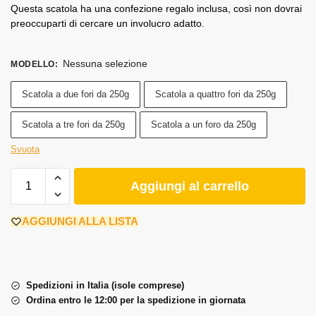
Questa scatola ha una confezione regalo inclusa, così non dovrai
preoccuparti di cercare un involucro adatto.
Nessuna selezione
MODELLO
:
Scatola a due fori da 250g
Scatola a quattro fori da 250g
Scatola a tre fori da 250g
Scatola a un foro da 250g
Svuota
Aggiungi al carrello
AGGIUNGI ALLA LISTA
Spedizioni in Italia (isole comprese)
Ordina entro le 12:00 per la spedizione in giornata