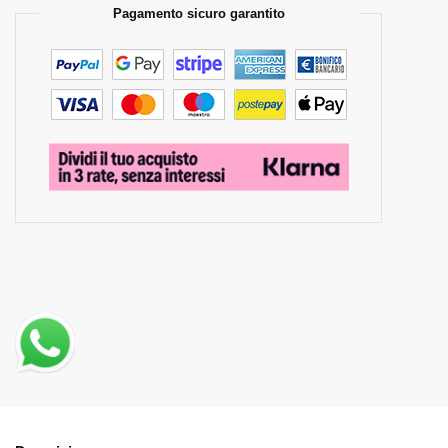
Pagamento sicuro garantito