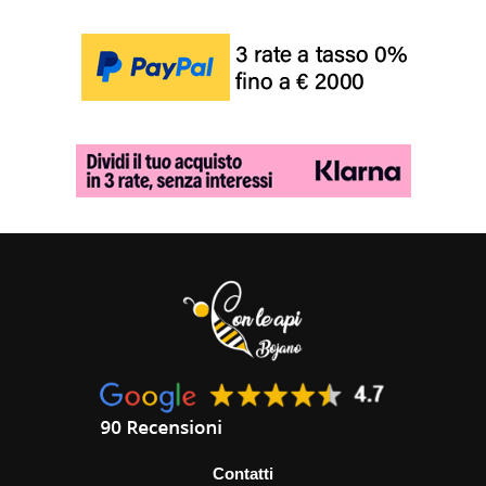
Contatti