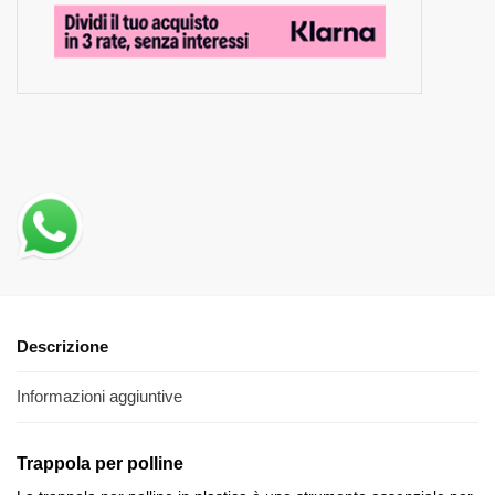
Descrizione
Informazioni aggiuntive
Trappola per polline