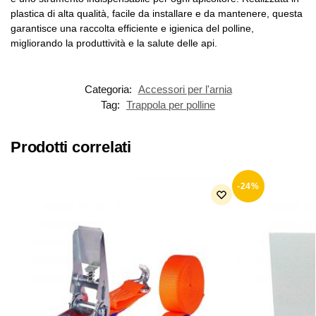
plastica di alta qualità, facile da installare e da mantenere, questa
garantisce una raccolta efficiente e igienica del polline,
migliorando la produttività e la salute delle api.
Categoria:
Accessori per l'arnia
Tag:
Trappola per polline
Prodotti correlati
-24%