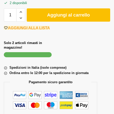
2 disponibili
Aggiungi al carrello
AGGIUNGI ALLA LISTA
Solo 2 articoli rimasti in
magazzino!
Spedizioni in Italia (isole comprese)
Ordina entro le 12:00 per la spedizione in giornata
Pagamento sicuro garantito