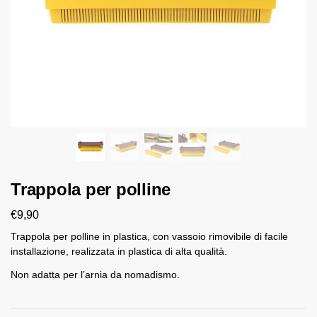
Trappola per polline
€
9,90
Trappola per polline in plastica, con vassoio rimovibile di facile
installazione, realizzata in plastica di alta qualità.
Non adatta per l’arnia da nomadismo.