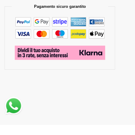
Pagamento sicuro garantito