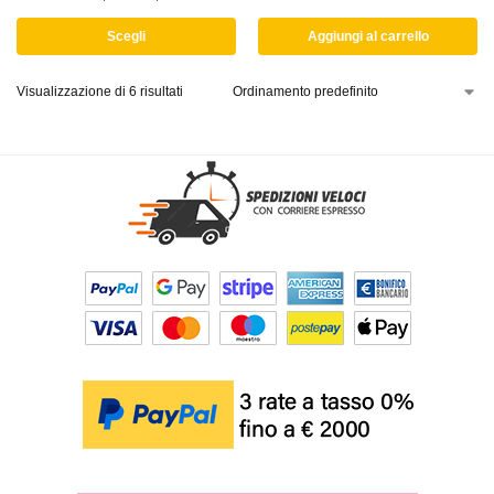
Scegli
Aggiungi al carrello
Visualizzazione di 6 risultati