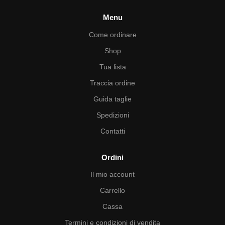
Menu
Come ordinare
Shop
Tua lista
Traccia ordine
Guida taglie
Spedizioni
Contatti
Ordini
Il mio account
Carrello
Cassa
Termini e condizioni di vendita