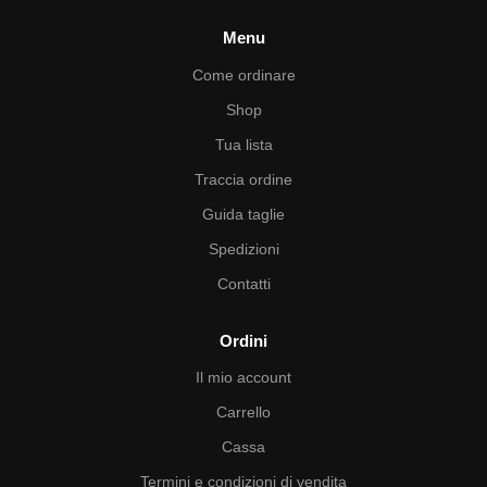
Menu
Come ordinare
Shop
Tua lista
Traccia ordine
Guida taglie
Spedizioni
Contatti
Ordini
Il mio account
Carrello
Cassa
Termini e condizioni di vendita