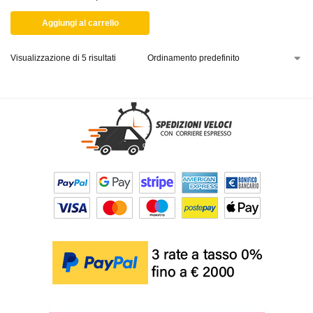
Aggiungi al carrello
Visualizzazione di 5 risultati