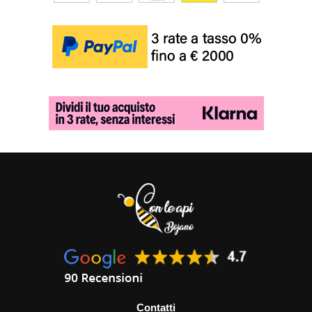
Contatti