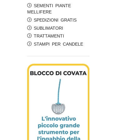
SEMENTI PIANTE
MELLIFERE
SPEDIZIONI GRATIS
SUBLIMATORI
TRATTAMENTI
STAMPI PER CANDELE