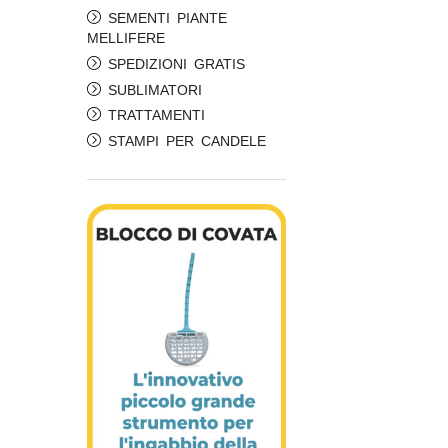
SEMENTI PIANTE
MELLIFERE
SPEDIZIONI GRATIS
SUBLIMATORI
TRATTAMENTI
STAMPI PER CANDELE