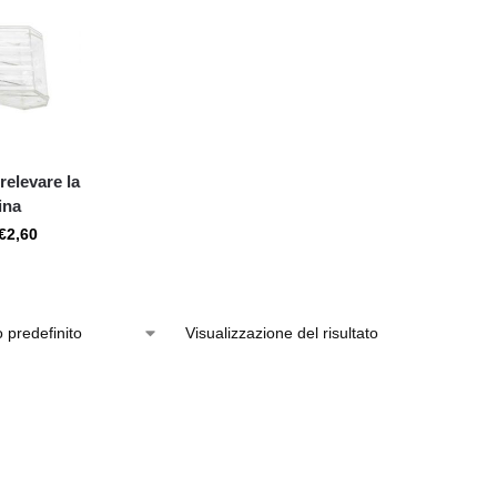
relevare la
ina
€
2,60
Visualizzazione del risultato