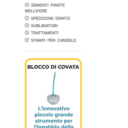
SEMENTI PIANTE
MELLIFERE
SPEDIZIONI GRATIS
SUBLIMATORI
TRATTAMENTI
STAMPI PER CANDELE