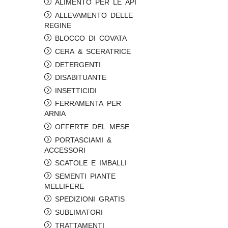
ALIMENTO PER LE API
ALLEVAMENTO DELLE
REGINE
BLOCCO DI COVATA
CERA & SCERATRICE
DETERGENTI
DISABITUANTE
INSETTICIDI
FERRAMENTA PER
ARNIA
OFFERTE DEL MESE
PORTASCIAMI &
ACCESSORI
SCATOLE E IMBALLI
SEMENTI PIANTE
MELLIFERE
SPEDIZIONI GRATIS
SUBLIMATORI
TRATTAMENTI