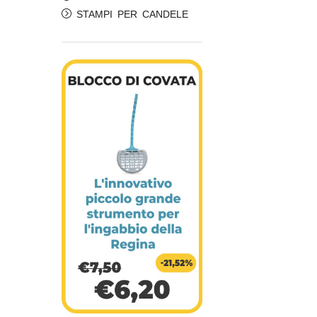
STAMPI PER CANDELE