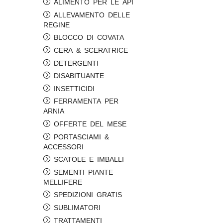
ALIMENTO PER LE API
ALLEVAMENTO DELLE
REGINE
BLOCCO DI COVATA
CERA & SCERATRICE
DETERGENTI
DISABITUANTE
INSETTICIDI
FERRAMENTA PER
ARNIA
OFFERTE DEL MESE
PORTASCIAMI &
ACCESSORI
SCATOLE E IMBALLI
SEMENTI PIANTE
MELLIFERE
SPEDIZIONI GRATIS
SUBLIMATORI
TRATTAMENTI