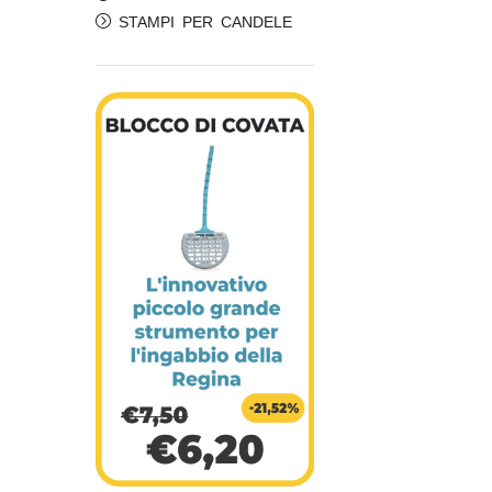
STAMPI PER CANDELE