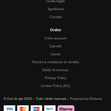
Guida taglie
Spedizioni
Contatti
Ordini
Il mio account
Carrello
Cassa
Termini e condizioni di vendita
Diritto di recesso
Privacy Policy
Cookie Policy (EU)
© Con le api 2026 – Tutti i diritti riservati –
Powered by Robarts