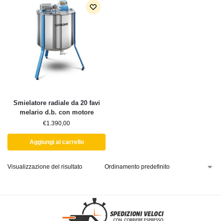
Smielatore radiale da 20 favi
melario d.b. con motore
€
1.390,00
Aggiungi al carrello
Visualizzazione del risultato