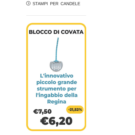
STAMPI PER CANDELE