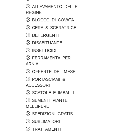
ALLEVAMENTO DELLE
REGINE
BLOCCO DI COVATA
CERA & SCERATRICE
DETERGENTI
DISABITUANTE
INSETTICIDI
FERRAMENTA PER
ARNIA
OFFERTE DEL MESE
PORTASCIAMI &
ACCESSORI
SCATOLE E IMBALLI
SEMENTI PIANTE
MELLIFERE
SPEDIZIONI GRATIS
SUBLIMATORI
TRATTAMENTI