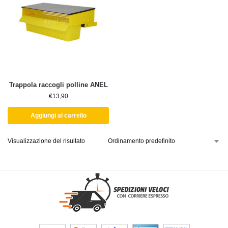
Trappola raccogli polline ANEL
€
13,90
Aggiungi al carrello
Visualizzazione del risultato