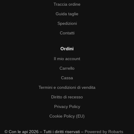
Traccia ordine
Guida taglie
Spedizioni
Contatti
Ordini
Il mio account
Carrello
Cassa
Termini e condizioni di vendita
Diritto di recesso
Privacy Policy
Cookie Policy (EU)
© Con le api 2026 – Tutti i diritti riservati –
Powered by Robarts