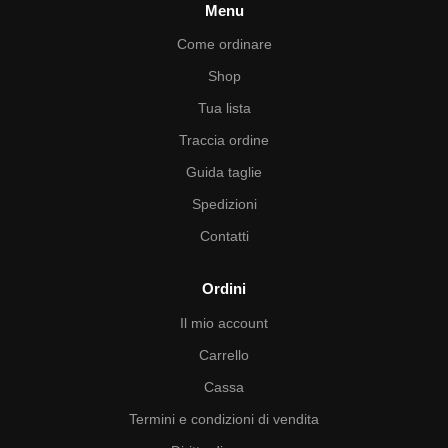
Menu
Come ordinare
Shop
Tua lista
Traccia ordine
Guida taglie
Spedizioni
Contatti
Ordini
Il mio account
Carrello
Cassa
Termini e condizioni di vendita