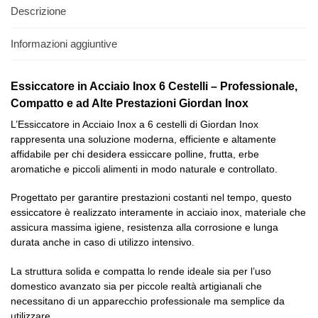
Descrizione
Informazioni aggiuntive
Essiccatore in Acciaio Inox 6 Cestelli – Professionale,
Compatto e ad Alte Prestazioni Giordan Inox
L’Essiccatore in Acciaio Inox a 6 cestelli di Giordan Inox
rappresenta una soluzione moderna, efficiente e altamente
affidabile per chi desidera essiccare polline, frutta, erbe
aromatiche e piccoli alimenti in modo naturale e controllato.
Progettato per garantire prestazioni costanti nel tempo, questo
essiccatore è realizzato interamente in acciaio inox, materiale che
assicura massima igiene, resistenza alla corrosione e lunga
durata anche in caso di utilizzo intensivo.
La struttura solida e compatta lo rende ideale sia per l’uso
domestico avanzato sia per piccole realtà artigianali che
necessitano di un apparecchio professionale ma semplice da
utilizzare.