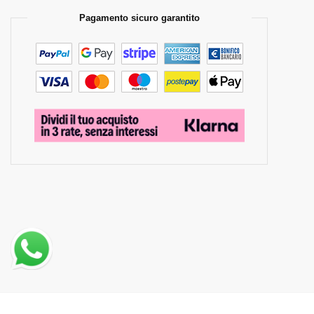
Pagamento sicuro garantito