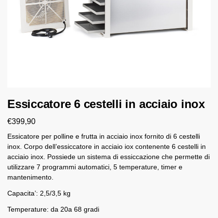
Essiccatore 6 cestelli in acciaio inox
€
399,90
Essicatore per polline e frutta in acciaio inox fornito di 6 cestelli
inox. Corpo dell’essiccatore in acciaio iox contenente 6 cestelli in
acciaio inox. Possiede un sistema di essiccazione che permette di
utilizzare 7 programmi automatici, 5 temperature, timer e
mantenimento.
Capacita’: 2,5/3,5 kg
Temperature: da 20a 68 gradi