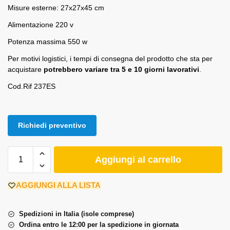
Misure esterne: 27x27x45 cm
Alimentazione 220 v
Potenza massima 550 w
Per motivi logistici, i tempi di consegna del prodotto che sta per
acquistare
potrebbero variare tra 5 e 10 giorni lavorativi
.
Cod.Rif 237ES
Richiedi preventivo
Aggiungi al carrello
AGGIUNGI ALLA LISTA
Spedizioni in Italia (isole comprese)
Ordina entro le 12:00 per la spedizione in giornata