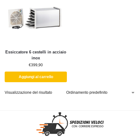
Essiccatore 6 cestelli in acciaio
inox
€
399,90
Aggiungi al carrello
Visualizzazione del risultato