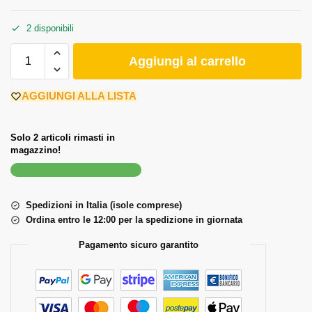
2 disponibili
Aggiungi al carrello
AGGIUNGI ALLA LISTA
Solo 2 articoli rimasti in
magazzino!
Spedizioni in Italia (isole comprese)
Ordina entro le 12:00 per la spedizione in giornata
Pagamento sicuro garantito