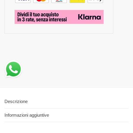
Descrizione
Informazioni aggiuntive