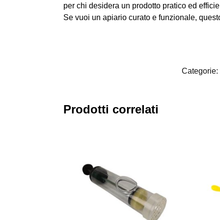
per chi desidera un prodotto pratico ed effic
Se vuoi un apiario curato e funzionale, quest
Categorie:
Prodotti correlati