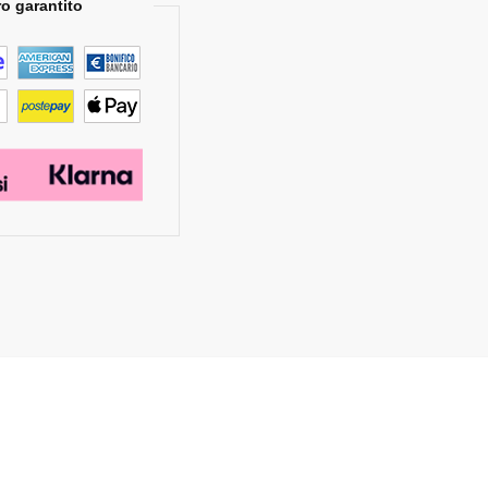
o garantito