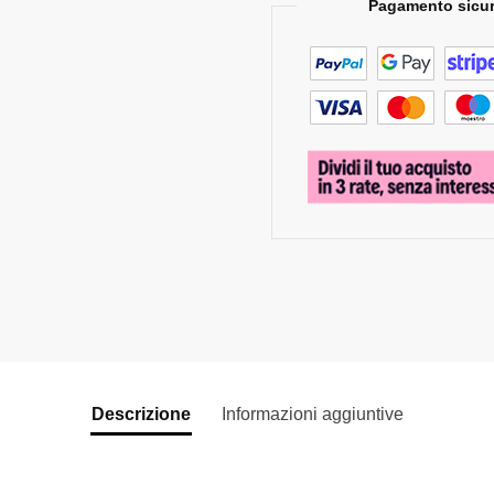
Pagamento sicur
Descrizione
Informazioni aggiuntive